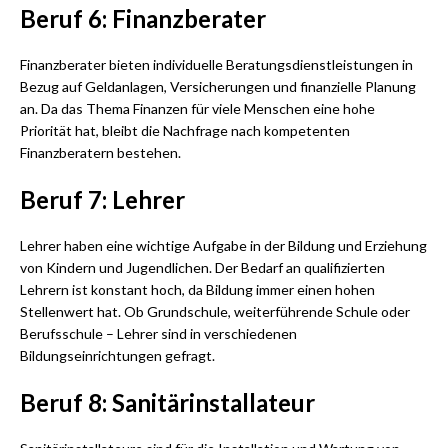
Beruf 6: Finanzberater
Finanzberater bieten individuelle Beratungsdienstleistungen in
Bezug auf Geldanlagen, Versicherungen und finanzielle Planung
an. Da das Thema Finanzen für viele Menschen eine hohe
Priorität hat, bleibt die Nachfrage nach kompetenten
Finanzberatern bestehen.
Beruf 7: Lehrer
Lehrer haben eine wichtige Aufgabe in der Bildung und Erziehung
von Kindern und Jugendlichen. Der Bedarf an qualifizierten
Lehrern ist konstant hoch, da Bildung immer einen hohen
Stellenwert hat. Ob Grundschule, weiterführende Schule oder
Berufsschule – Lehrer sind in verschiedenen
Bildungseinrichtungen gefragt.
Beruf 8: Sanitärinstallateur