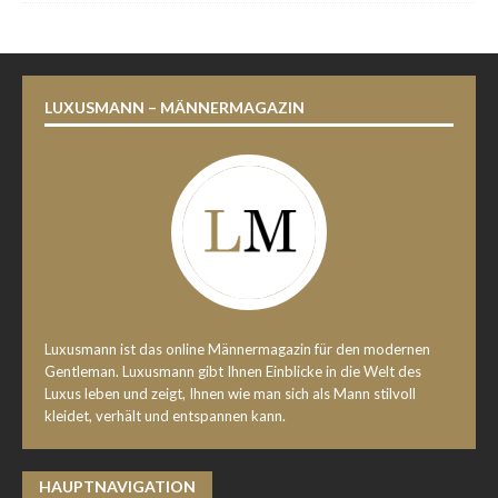
LUXUSMANN – MÄNNERMAGAZIN
Luxusmann ist das online Männermagazin für den modernen
Gentleman. Luxusmann gibt Ihnen Einblicke in die Welt des
Luxus leben und zeigt, Ihnen wie man sich als Mann stilvoll
kleidet, verhält und entspannen kann.
HAUPTNAVIGATION