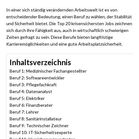
In einer sich ständig verändernden Arbeitswelt ist es von
entscheidender Bedeutung, einen Beruf zu wählen, der Stabilität
und Sicherheit bietet. Die Top 20 krisensichersten Jobs zeichnen
sich durch ihre Fähigkeit aus, auch in wirtschaftlich schwierigen
Zeiten gefragt zu sein. Diese Berufe bieten langfristige
Karrieremöglichkeiten und eine gute Arbeitsplatzsicherheit.
Inhaltsverzeichnis
Beruf 1: Medizinischer Fachangestellter
Beruf 2: Softwareentwickler
Beruf 3: Pflegefachkraft
Beruf 4: Datenanalyst
Beruf 5: Elektriker
Beruf 6: Finanzberater
Beruf 7: Lehrer
Beruf 8: Sanitärinstallateur
Beruf 9: Technischer Zeichner
Beruf 10: IT-Sicherheitsexperte