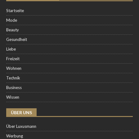
Startseite
Mode
Beauty
Gesundheit
Liebe
Freizeit
Wohnen
Technik
Business
Wissen
ÜBER UNS
Über Luxusmann
Werbung