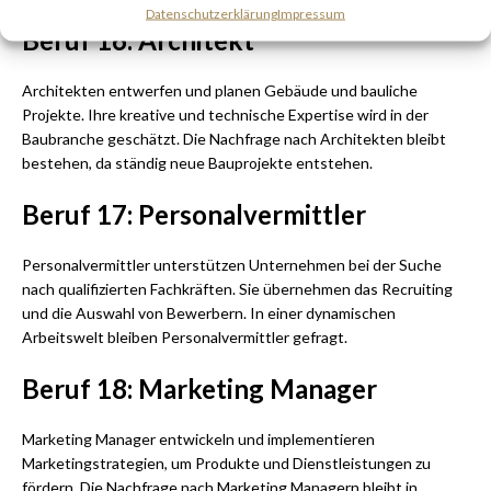
Datenschutzerklärung
Impressum
Beruf 16: Architekt
Architekten entwerfen und planen Gebäude und bauliche
Projekte. Ihre kreative und technische Expertise wird in der
Baubranche geschätzt. Die Nachfrage nach Architekten bleibt
bestehen, da ständig neue Bauprojekte entstehen.
Beruf 17: Personalvermittler
Personalvermittler unterstützen Unternehmen bei der Suche
nach qualifizierten Fachkräften. Sie übernehmen das Recruiting
und die Auswahl von Bewerbern. In einer dynamischen
Arbeitswelt bleiben Personalvermittler gefragt.
Beruf 18: Marketing Manager
Marketing Manager entwickeln und implementieren
Marketingstrategien, um Produkte und Dienstleistungen zu
fördern. Die Nachfrage nach Marketing Managern bleibt in