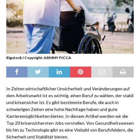
Bigstock I Copyright: ARMMY PICCA
In Zeiten wirtschaftlicher Unsicherheit und Veränderungen auf
dem Arbeitsmarkt ist es wichtig, einen Beruf zu wählen, der stabil
und krisensicher ist. Es gibt bestimmte Berufe, die auch in
schwierigen Zeiten eine hohe Nachfrage haben und gute
Karrieremöglichkeiten bieten. In diesem Artikel werden wir die
Top 20 krisensichersten Jobs vorstellen. Von Gesundheitswesen
bis hin zu Technologie gibt es eine Vielzahl von Berufsfeldern, die
Sicherheit und Stabilität bieten.