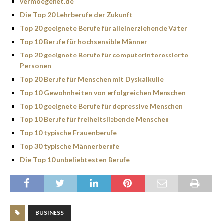
vermoegenet.de
Die Top 20 Lehrberufe der Zukunft
Top 20 geeignete Berufe für alleinerziehende Väter
Top 10 Berufe für hochsensible Männer
Top 20 geeignete Berufe für computerinteressierte
Personen
Top 20 Berufe für Menschen mit Dyskalkulie
Top 10 Gewohnheiten von erfolgreichen Menschen
Top 10 geeignete Berufe für depressive Menschen
Top 10 Berufe für freiheitsliebende Menschen
Top 10 typische Frauenberufe
Top 30 typische Männerberufe
Die Top 10 unbeliebtesten Berufe
BUSINESS