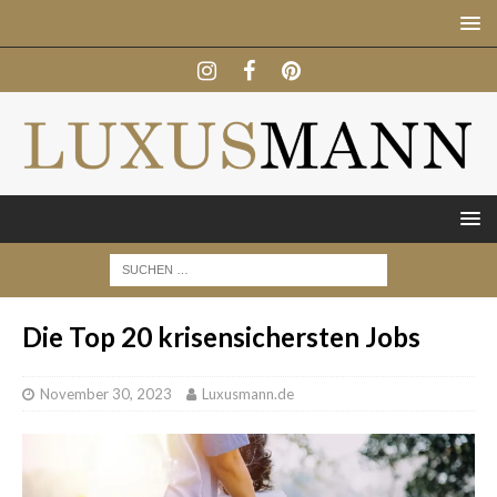
Die Top 20 krisensichersten Jobs
November 30, 2023
Luxusmann.de