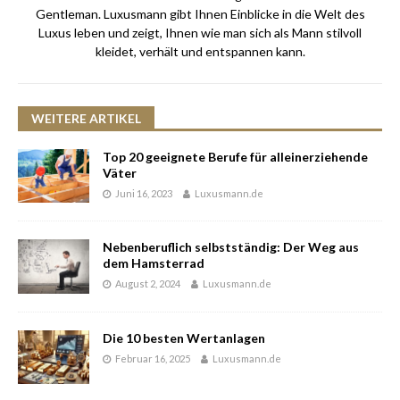
Gentleman. Luxusmann gibt Ihnen Einblicke in die Welt des
Luxus leben und zeigt, Ihnen wie man sich als Mann stilvoll
kleidet, verhält und entspannen kann.
WEITERE ARTIKEL
Top 20 geeignete Berufe für alleinerziehende
Väter
Juni 16, 2023
Luxusmann.de
Nebenberuflich selbstständig: Der Weg aus
dem Hamsterrad
August 2, 2024
Luxusmann.de
Die 10 besten Wertanlagen
Februar 16, 2025
Luxusmann.de