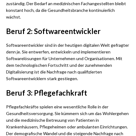
zuständig. Der Bedarf an medizinischen Fachangestellten bleibt
konstant hoch, da die Gesundheitsbranche kontinuierlich
wächst.
Beruf 2: Softwareentwickler
Softwareentwickler sind in der heutigen digitalen Welt gefragter
denn je. Sie entwerfen, entwickeln und implementieren
Softwarelösungen für Unternehmen und Organisationen. Mit
dem technologischen Fortschritt und der zunehmenden
Digitalisierung ist die Nachfrage nach qualifizierten
Softwareentwicklern stark gestiegen.
Beruf 3: Pflegefachkraft
Pflegefachkräfte spielen eine wesentliche Rolle in der
Gesundheitsversorgung. Sie kümmern sich um das Wohlergehen
und die medizinische Betreuung von Patienten in
Krankenhäusern, Pflegeheimen oder ambulanten Einrichtungen.
Der demografische Wandel und die steigende Nachfrage nach