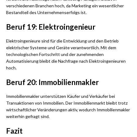
verschiedenen Branchen hoch, da Marketing ein wesentlicher
Bestandteil des Unternehmenserfolgs ist.
Beruf 19: Elektroingenieur
Elektroingenieure sind für die Entwicklung und den Betrieb
elektrischer Systeme und Geräte verantwortlich. Mit dem
technologischen Fortschritt und der zunehmenden
Automatisierung bleibt die Nachfrage nach Elektroingenieuren
hoch.
Beruf 20: Immobilienmakler
Immobilienmakler unterstützen Käufer und Verkäufer bei
Transaktionen von Immobilien. Der Immobilienmarkt bleibt trotz
wirtschaftlicher Veränderungen aktiv, wodurch Immobilienmakler
weiterhin gefragt sind.
Fazit