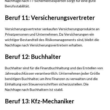
Nachfrage nach IT-Sicherheitsexperten sorgt für eine gute
Berufsstabilität.
Beruf 11: Versicherungsvertreter
Versicherungsvertreter verkaufen Versicherungsprodukte an
Privatpersonen und Unternehmen. Da Versicherungen ein
wichtiger Bestandteil des Risikomanagements sind, bleibt die
Nachfrage nach Versicherungsvertretern erhalten.
Beruf 12: Buchhalter
Buchhalter sind für die Finanzbuchhaltung und das Erstellen von
Jahresabschlüssen verantwortlich. Unternehmen jeder Größe
benötigen Buchhalter, um ihre Finanzen zu verwalten und die
Einhaltung von Steuervorschriften sicherzustellen. Die
Nachfrage nach Buchhaltern ist stabil.
Beruf 13: Kfz-Mechaniker