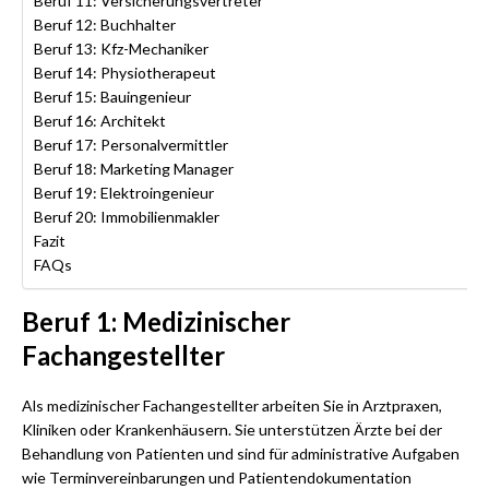
Beruf 11: Versicherungsvertreter
Beruf 12: Buchhalter
Beruf 13: Kfz-Mechaniker
Beruf 14: Physiotherapeut
Beruf 15: Bauingenieur
Beruf 16: Architekt
Beruf 17: Personalvermittler
Beruf 18: Marketing Manager
Beruf 19: Elektroingenieur
Beruf 20: Immobilienmakler
Fazit
FAQs
Beruf 1: Medizinischer
Fachangestellter
Als medizinischer Fachangestellter arbeiten Sie in Arztpraxen,
Kliniken oder Krankenhäusern. Sie unterstützen Ärzte bei der
Behandlung von Patienten und sind für administrative Aufgaben
wie Terminvereinbarungen und Patientendokumentation