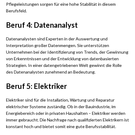
Pflegeleistungen sorgen für eine hohe Stabilität in diesem
Berufsfeld.
Beruf 4: Datenanalyst
Datenanalysten sind Experten in der Auswertung und
Interpretation großer Datenmengen. Sie unterstützen
Unternehmen bei der Identifizierung von Trends, der Gewinnung
von Erkenntnissen und der Entwicklung von datenbasierten
Strategien. In einer datengetriebenen Welt gewinnt die Rolle
des Datenanalysten zunehmend an Bedeutung.
Beruf 5: Elektriker
Elektriker sind für die Installation, Wartung und Reparatur
elektrischer Systeme zuständig. Ob in der Bauindustrie, im
Energiebereich oder in privaten Haushalten – Elektriker werden
immer gebraucht. Die Nachfrage nach qualifizierten Elektrikern ist
konstant hoch und bietet somit eine gute Berufsstabilität.