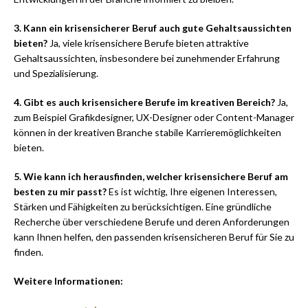
3. Kann ein krisensicherer Beruf auch gute Gehaltsaussichten
bieten?
Ja, viele krisensichere Berufe bieten attraktive
Gehaltsaussichten, insbesondere bei zunehmender Erfahrung
und Spezialisierung.
4. Gibt es auch krisensichere Berufe im kreativen Bereich?
Ja,
zum Beispiel Grafikdesigner, UX-Designer oder Content-Manager
können in der kreativen Branche stabile Karrieremöglichkeiten
bieten.
5. Wie kann ich herausfinden, welcher krisensichere Beruf am
besten zu mir passt?
Es ist wichtig, Ihre eigenen Interessen,
Stärken und Fähigkeiten zu berücksichtigen. Eine gründliche
Recherche über verschiedene Berufe und deren Anforderungen
kann Ihnen helfen, den passenden krisensicheren Beruf für Sie zu
finden.
Weitere Informationen: