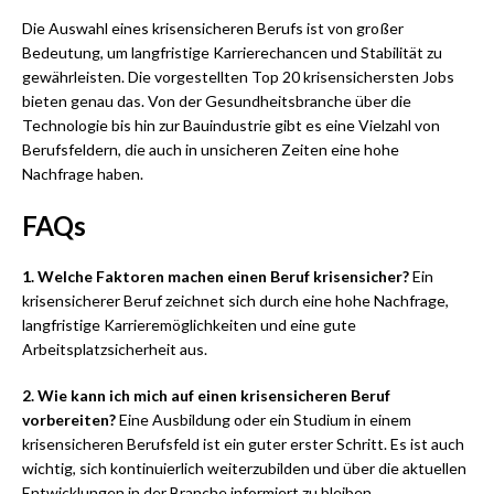
Die Auswahl eines krisensicheren Berufs ist von großer
Bedeutung, um langfristige Karrierechancen und Stabilität zu
gewährleisten. Die vorgestellten Top 20 krisensichersten Jobs
bieten genau das. Von der Gesundheitsbranche über die
Technologie bis hin zur Bauindustrie gibt es eine Vielzahl von
Berufsfeldern, die auch in unsicheren Zeiten eine hohe
Nachfrage haben.
FAQs
1. Welche Faktoren machen einen Beruf krisensicher?
Ein
krisensicherer Beruf zeichnet sich durch eine hohe Nachfrage,
langfristige Karrieremöglichkeiten und eine gute
Arbeitsplatzsicherheit aus.
2. Wie kann ich mich auf einen krisensicheren Beruf
vorbereiten?
Eine Ausbildung oder ein Studium in einem
krisensicheren Berufsfeld ist ein guter erster Schritt. Es ist auch
wichtig, sich kontinuierlich weiterzubilden und über die aktuellen
Entwicklungen in der Branche informiert zu bleiben.