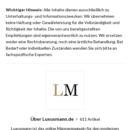
Wichtiger Hinweis:
Alle Inhalte dienen ausschließlich zu
Unterhaltungs- und Informationszwecken. Wir übernehmen
keine Haftung oder Gewährleistung für die Vollständigkeit und
Richtigkeit der Inhalte. Die von uns bereitgestellten
Empfehlungen sind eigenverantwortlich zu nutzen. Wir ersetzen
weder eine Rechtsberatung, noch eine ärztliche Behandlung. Bei
Bedarf oder individuellen Zuständen wenden Sie sich bitte an
fachspezifische Experten.
Über Luxusmann.de
611 Artikel
Luxusmann ist das online Männermagazin für den modernen