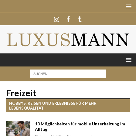
Freizeit
HOBBYS, REISEN UND ERLEBNISSE FÜR MEHR
LEBENSQUALITÄT
10 Möglichkeiten für mobile Unterhaltung im
Alltag