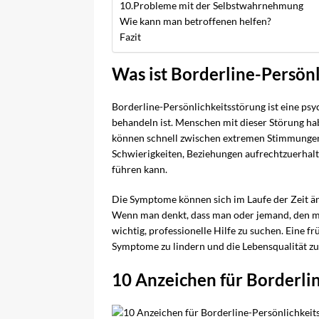
10.Probleme mit der Selbstwahrnehmung
Wie kann man betroffenen helfen?
Fazit
Was ist Borderline-Persönl
Borderline-Persönlichkeitsstörung ist eine psy
behandeln ist. Menschen mit dieser Störung ha
können schnell zwischen extremen Stimmungen 
Schwierigkeiten, Beziehungen aufrechtzuerhal
führen kann.
Die Symptome können sich im Laufe der Zeit ä
Wenn man denkt, dass man oder jemand, den man
wichtig, professionelle Hilfe zu suchen. Eine 
Symptome zu lindern und die Lebensqualität zu
10 Anzeichen für Borderli