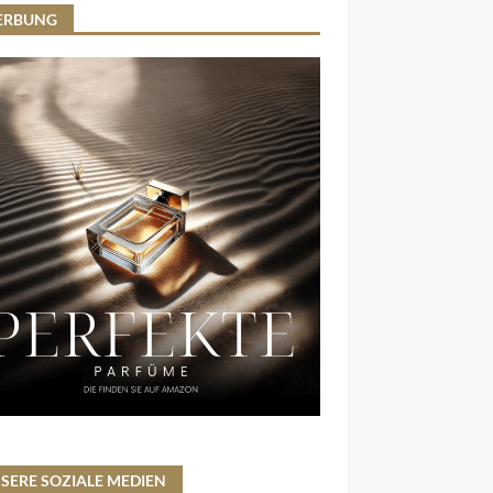
ERBUNG
SERE SOZIALE MEDIEN