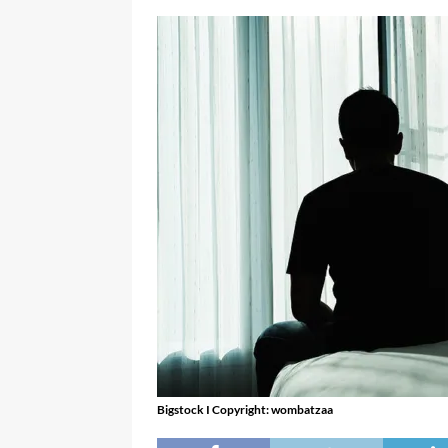
Bigstock I Copyright: wombatzaa