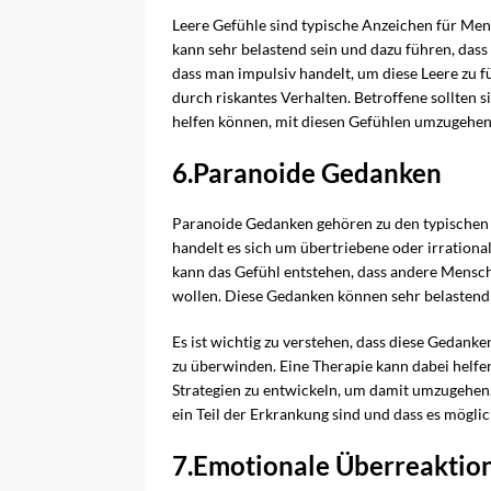
Leere Gefühle sind typische Anzeichen für Men
kann sehr belastend sein und dazu führen, dass 
dass man impulsiv handelt, um diese Leere zu 
durch riskantes Verhalten. Betroffene sollten s
helfen können, mit diesen Gefühlen umzugehen
6.Paranoide Gedanken
Paranoide Gedanken gehören zu den typischen
handelt es sich um übertriebene oder irrationa
kann das Gefühl entstehen, dass andere Mensch
wollen. Diese Gedanken können sehr belastend 
Es ist wichtig zu verstehen, dass diese Gedanken
zu überwinden. Eine Therapie kann dabei helfe
Strategien zu entwickeln, um damit umzugehen. 
ein Teil der Erkrankung sind und dass es möglic
7.Emotionale Überreaktio