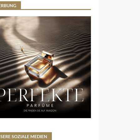
ERBUNG
SERE SOZIALE MEDIEN