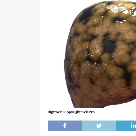
Bigstock I Copyright: SciePro