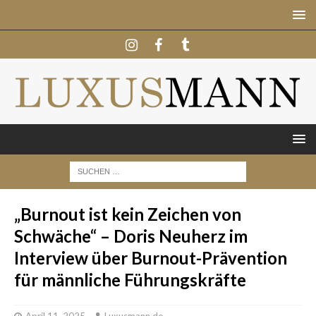
„Burnout ist kein Zeichen von
Schwäche“ – Doris Neuherz im
Interview über Burnout-Prävention
für männliche Führungskräfte