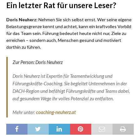
Ein letzter Rat für unsere Leser?
Doris Neuherz:
Nehmen Sie sich selbst ernst. Wer seine eigene
Belastungsgrenze kennt und achtet, kann ein kraftvolles Vorbild
für das Team sein. Führung bedeutet heute nicht nur, Ziele zu
erreichen – sondern auch, Menschen gesund und motiviert
dorthin zu führen.
Zur Person: Doris Neuherz
Doris Neuherz ist Expertin für Teamentwicklung und
Führungskräfte-Coaching. Sie begleitet Unternehmen in der
DACH-Region und befähigt Führungskräfte und Teams dabei,
auf gesundem Wege ihr volles Potenzial zu entfalten.
Mehr unter:
coaching-neuherz.at