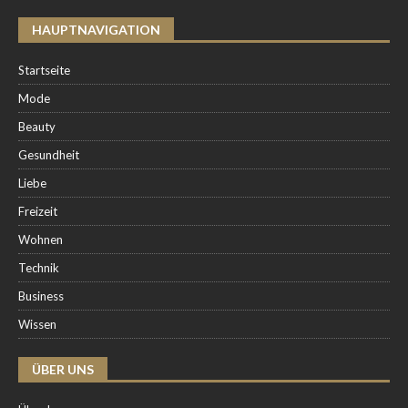
HAUPTNAVIGATION
Startseite
Mode
Beauty
Gesundheit
Liebe
Freizeit
Wohnen
Technik
Business
Wissen
ÜBER UNS