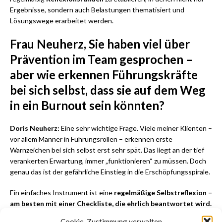
Ergebnisse, sondern auch Belastungen thematisiert und
Lösungswege erarbeitet werden.
Frau Neuherz, Sie haben viel über
Prävention im Team gesprochen –
aber wie erkennen Führungskräfte
bei sich selbst, dass sie auf dem Weg
in ein Burnout sein könnten?
Doris Neuherz:
Eine sehr wichtige Frage. Viele meiner Klienten –
vor allem Männer in Führungsrollen – erkennen erste
Warnzeichen bei sich selbst erst sehr spät. Das liegt an der tief
verankerten Erwartung, immer „funktionieren“ zu müssen. Doch
genau das ist der gefährliche Einstieg in die Erschöpfungsspirale.
Ein einfaches Instrument ist eine
regelmäßige Selbstreflexion –
am besten mit einer Checkliste, die ehrlich beantwortet wird.
Cookie-Zustimmung verwalten