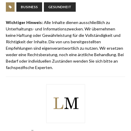
BUSINESS
GESUNDHEIT
Wichtiger Hinweis:
Alle Inhalte dienen ausschließlich zu
Unterhaltungs- und Informationszwecken. Wir übernehmen
keine Haftung oder Gewährleistung für die Vollständigkeit und
Richtigkeit der Inhalte. Die von uns bereitgestellten
Empfehlungen sind eigenverantwortlich zu nutzen. Wir ersetzen
weder eine Rechtsberatung, noch eine ärztliche Behandlung. Bei
Bedarf oder individuellen Zuständen wenden Sie sich bitte an
fachspezifische Experten.