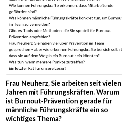
Wie können Führungskräfte erkennen, dass Mitarbeitende
gefährdet sind?
Was können männliche Führungskräfte konkret tun, um Burnout
im Team zu vermeiden?
Gibt es Tools oder Methoden, die Sie speziell für Burnout
Prävention empfehlen?
Frau Neuherz, Sie haben viel über Prävention im Team
gesprochen – aber wie erkennen Führungskräfte bei sich selbst,
dass sie auf dem Weg in ein Burnout sein könnten?
Was tun, wenn mehrere Punkte zutreffen?
Ein letzter Rat für unsere Leser?
Frau Neuherz, Sie arbeiten seit vielen
Jahren mit Führungskräften. Warum
ist Burnout-Prävention gerade für
männliche Führungskräfte ein so
wichtiges Thema?