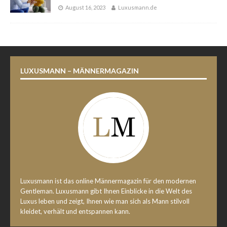
August 16, 2023
Luxusmann.de
LUXUSMANN – MÄNNERMAGAZIN
Luxusmann ist das online Männermagazin für den modernen
Gentleman. Luxusmann gibt Ihnen Einblicke in die Welt des
Luxus leben und zeigt, Ihnen wie man sich als Mann stilvoll
kleidet, verhält und entspannen kann.