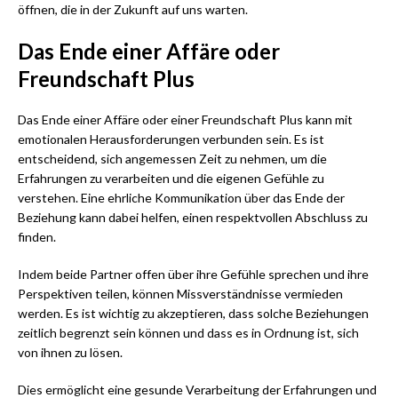
öffnen, die in der Zukunft auf uns warten.
Das Ende einer Affäre oder
Freundschaft Plus
Das Ende einer Affäre oder einer Freundschaft Plus kann mit
emotionalen Herausforderungen verbunden sein. Es ist
entscheidend, sich angemessen Zeit zu nehmen, um die
Erfahrungen zu verarbeiten und die eigenen Gefühle zu
verstehen. Eine ehrliche Kommunikation über das Ende der
Beziehung kann dabei helfen, einen respektvollen Abschluss zu
finden.
Indem beide Partner offen über ihre Gefühle sprechen und ihre
Perspektiven teilen, können Missverständnisse vermieden
werden. Es ist wichtig zu akzeptieren, dass solche Beziehungen
zeitlich begrenzt sein können und dass es in Ordnung ist, sich
von ihnen zu lösen.
Dies ermöglicht eine gesunde Verarbeitung der Erfahrungen und