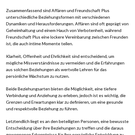
Zusammenfassend sind Affären und Freundschaft Plus
unterschiedliche Beziehungsformen mit verschiedenen
Dynamiken und Herausforderungen. Affären sind oft geprägt von
Geheimhaltung und einem Hauch von Verbotenheit, während
Freundschaft Plus eine lockere Vereinbarung zwischen Freunden
ist, die auch intime Momente teilen.
Klarheit, Offenheit und Ehrlichkeit sind entscheidend, um
mögliche Missverständnisse zu vermeiden und die Erfahrungen
aus solchen Beziehungen als wertvolle Lehren für das
persönliche Wachstum zu nutzen.
Beide Beziehungsarten bieten die Möglichkeit, eine tiefere
Verbindung und Anziehung zu erleben, jedoch ist es wichtig, die
Grenzen und Erwartungen klar zu definieren, um eine gesunde
und respektvolle Beziehung zu führen.
Letztendlich liegt es an den beteiligten Personen, eine bewusste
Entscheidung über ihre Beziehungen zu treffen und die daraus
gewonnenen Erkenntnisse für ihre persönliche Entwicklung zu