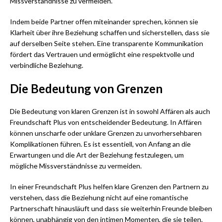
Missverständnisse zu vermeiden.
Indem beide Partner offen miteinander sprechen, können sie
Klarheit über ihre Beziehung schaffen und sicherstellen, dass sie
auf derselben Seite stehen. Eine transparente Kommunikation
fördert das Vertrauen und ermöglicht eine respektvolle und
verbindliche Beziehung.
Die Bedeutung von Grenzen
Die Bedeutung von klaren Grenzen ist in sowohl Affären als auch
Freundschaft Plus von entscheidender Bedeutung. In Affären
können unscharfe oder unklare Grenzen zu unvorhersehbaren
Komplikationen führen. Es ist essentiell, von Anfang an die
Erwartungen und die Art der Beziehung festzulegen, um
mögliche Missverständnisse zu vermeiden.
In einer Freundschaft Plus helfen klare Grenzen den Partnern zu
verstehen, dass die Beziehung nicht auf eine romantische
Partnerschaft hinausläuft und dass sie weiterhin Freunde bleiben
können, unabhängig von den intimen Momenten, die sie teilen.