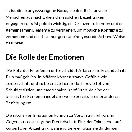
Es ist diese ungezwungene Natur, die den Reiz für viele
Menschen ausmacht, die sich in solchen Beziehungen
engagieren. Es ist jedoch wichtig, die Grenzen zu kennen und die
gemeinsamen Elemente zu verstehen, um mögliche Konflikte zu
vermeiden und die Beziehungen auf eine gesunde Art und Weise
zu führen.
Die Rolle der Emotionen
Die Rolle der Emotionen unterscheidet Affären und Freundschaft
Plus maßgeblich. In Affären können starke Gefühle wie
Leidenschaft und Liebe entstehen, jedoch begleitet von
Schuldgefühlen und emotionalen Konflikten, da eine der
beteiligten Personen möglicherweise bereits in einer anderen
Beziehung ist.
Die intensiven Emotionen können zu Verwirrung führen. Im
Gegensatz dazu liegt bei Freundschaft Plus der Fokus eher auf
körperlicher Anziehung, während tiefe emotionale Bindungen