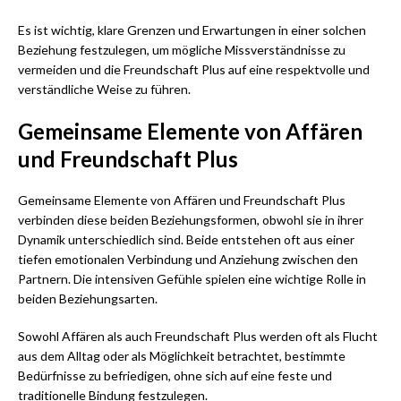
Es ist wichtig, klare Grenzen und Erwartungen in einer solchen
Beziehung festzulegen, um mögliche Missverständnisse zu
vermeiden und die Freundschaft Plus auf eine respektvolle und
verständliche Weise zu führen.
Gemeinsame Elemente von Affären
und Freundschaft Plus
Gemeinsame Elemente von Affären und Freundschaft Plus
verbinden diese beiden Beziehungsformen, obwohl sie in ihrer
Dynamik unterschiedlich sind. Beide entstehen oft aus einer
tiefen emotionalen Verbindung und Anziehung zwischen den
Partnern. Die intensiven Gefühle spielen eine wichtige Rolle in
beiden Beziehungsarten.
Sowohl Affären als auch Freundschaft Plus werden oft als Flucht
aus dem Alltag oder als Möglichkeit betrachtet, bestimmte
Bedürfnisse zu befriedigen, ohne sich auf eine feste und
traditionelle Bindung festzulegen.