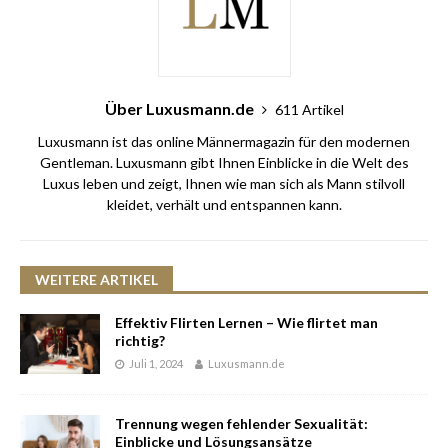
Über Luxusmann.de
611 Artikel
Luxusmann ist das online Männermagazin für den modernen
Gentleman. Luxusmann gibt Ihnen Einblicke in die Welt des
Luxus leben und zeigt, Ihnen wie man sich als Mann stilvoll
kleidet, verhält und entspannen kann.
WEITERE ARTIKEL
Effektiv Flirten Lernen – Wie flirtet man
richtig?
Juli 1, 2024
Luxusmann.de
Trennung wegen fehlender Sexualität:
Einblicke und Lösungsansätze