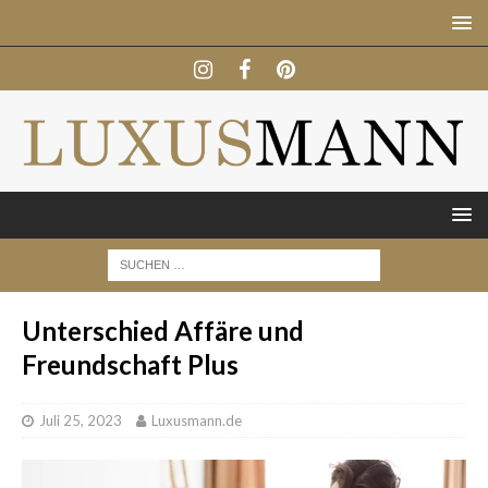
Unterschied Affäre und
Freundschaft Plus
Juli 25, 2023
Luxusmann.de