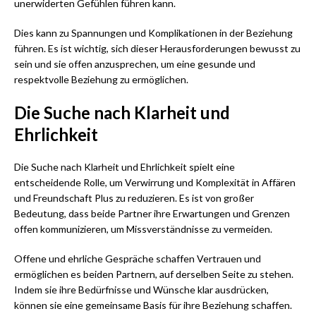
unerwiderten Gefühlen führen kann.
Dies kann zu Spannungen und Komplikationen in der Beziehung
führen. Es ist wichtig, sich dieser Herausforderungen bewusst zu
sein und sie offen anzusprechen, um eine gesunde und
respektvolle Beziehung zu ermöglichen.
Die Suche nach Klarheit und
Ehrlichkeit
Die Suche nach Klarheit und Ehrlichkeit spielt eine
entscheidende Rolle, um Verwirrung und Komplexität in Affären
und Freundschaft Plus zu reduzieren. Es ist von großer
Bedeutung, dass beide Partner ihre Erwartungen und Grenzen
offen kommunizieren, um Missverständnisse zu vermeiden.
Offene und ehrliche Gespräche schaffen Vertrauen und
ermöglichen es beiden Partnern, auf derselben Seite zu stehen.
Indem sie ihre Bedürfnisse und Wünsche klar ausdrücken,
können sie eine gemeinsame Basis für ihre Beziehung schaffen.