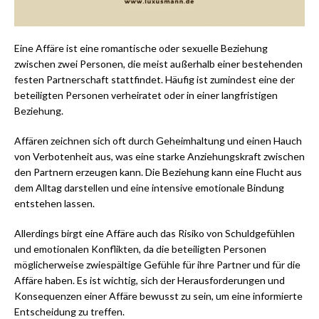
Eine Affäre ist eine romantische oder sexuelle Beziehung
zwischen zwei Personen, die meist außerhalb einer bestehenden
festen Partnerschaft stattfindet. Häufig ist zumindest eine der
beteiligten Personen verheiratet oder in einer langfristigen
Beziehung.
Affären zeichnen sich oft durch Geheimhaltung und einen Hauch
von Verbotenheit aus, was eine starke Anziehungskraft zwischen
den Partnern erzeugen kann. Die Beziehung kann eine Flucht aus
dem Alltag darstellen und eine intensive emotionale Bindung
entstehen lassen.
Allerdings birgt eine Affäre auch das Risiko von Schuldgefühlen
und emotionalen Konflikten, da die beteiligten Personen
möglicherweise zwiespältige Gefühle für ihre Partner und für die
Affäre haben. Es ist wichtig, sich der Herausforderungen und
Konsequenzen einer Affäre bewusst zu sein, um eine informierte
Entscheidung zu treffen.