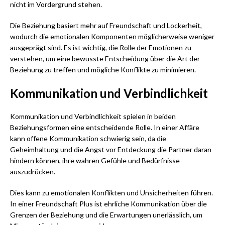
nicht im Vordergrund stehen.
Die Beziehung basiert mehr auf Freundschaft und Lockerheit,
wodurch die emotionalen Komponenten möglicherweise weniger
ausgeprägt sind. Es ist wichtig, die Rolle der Emotionen zu
verstehen, um eine bewusste Entscheidung über die Art der
Beziehung zu treffen und mögliche Konflikte zu minimieren.
Kommunikation und Verbindlichkeit
Kommunikation und Verbindlichkeit spielen in beiden
Beziehungsformen eine entscheidende Rolle. In einer Affäre
kann offene Kommunikation schwierig sein, da die
Geheimhaltung und die Angst vor Entdeckung die Partner daran
hindern können, ihre wahren Gefühle und Bedürfnisse
auszudrücken.
Dies kann zu emotionalen Konflikten und Unsicherheiten führen.
In einer Freundschaft Plus ist ehrliche Kommunikation über die
Grenzen der Beziehung und die Erwartungen unerlässlich, um