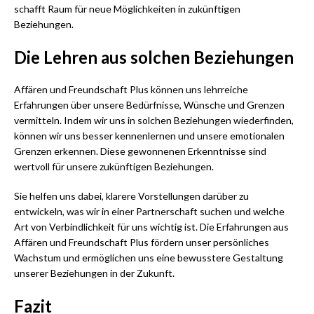
schafft Raum für neue Möglichkeiten in zukünftigen
Beziehungen.
Die Lehren aus solchen Beziehungen
Affären und Freundschaft Plus können uns lehrreiche
Erfahrungen über unsere Bedürfnisse, Wünsche und Grenzen
vermitteln. Indem wir uns in solchen Beziehungen wiederfinden,
können wir uns besser kennenlernen und unsere emotionalen
Grenzen erkennen. Diese gewonnenen Erkenntnisse sind
wertvoll für unsere zukünftigen Beziehungen.
Sie helfen uns dabei, klarere Vorstellungen darüber zu
entwickeln, was wir in einer Partnerschaft suchen und welche
Art von Verbindlichkeit für uns wichtig ist. Die Erfahrungen aus
Affären und Freundschaft Plus fördern unser persönliches
Wachstum und ermöglichen uns eine bewusstere Gestaltung
unserer Beziehungen in der Zukunft.
Fazit