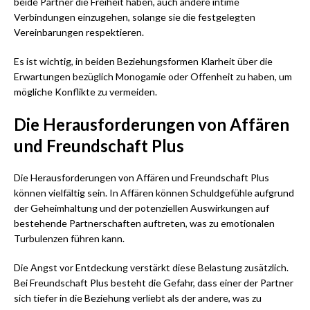
beide Partner die Freiheit haben, auch andere intime
Verbindungen einzugehen, solange sie die festgelegten
Vereinbarungen respektieren.
Es ist wichtig, in beiden Beziehungsformen Klarheit über die
Erwartungen bezüglich Monogamie oder Offenheit zu haben, um
mögliche Konflikte zu vermeiden.
Die Herausforderungen von Affären
und Freundschaft Plus
Die Herausforderungen von Affären und Freundschaft Plus
können vielfältig sein. In Affären können Schuldgefühle aufgrund
der Geheimhaltung und der potenziellen Auswirkungen auf
bestehende Partnerschaften auftreten, was zu emotionalen
Turbulenzen führen kann.
Die Angst vor Entdeckung verstärkt diese Belastung zusätzlich.
Bei Freundschaft Plus besteht die Gefahr, dass einer der Partner
sich tiefer in die Beziehung verliebt als der andere, was zu