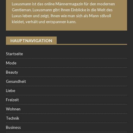
Luxusmann ist das online Männermagazin für den modernen
Gentleman. Luxusmann gibt Ihnen Einblicke in die Welt des
Luxus leben und zeigt, Ihnen wie man sich als Mann stilvoll
kleidet, verhält und entspannen kann.
HAUPTNAVIGATION
Startseite
Mode
Beauty
Gesundheit
Liebe
Freizeit
Wohnen
Technik
Business