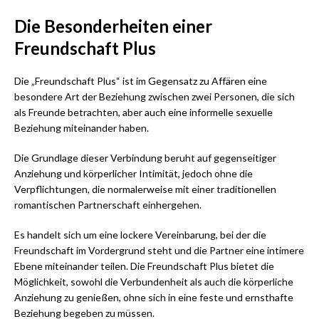
Die Besonderheiten einer
Freundschaft Plus
Die „Freundschaft Plus“ ist im Gegensatz zu Affären eine
besondere Art der Beziehung zwischen zwei Personen, die sich
als Freunde betrachten, aber auch eine informelle sexuelle
Beziehung miteinander haben.
Die Grundlage dieser Verbindung beruht auf gegenseitiger
Anziehung und körperlicher Intimität, jedoch ohne die
Verpflichtungen, die normalerweise mit einer traditionellen
romantischen Partnerschaft einhergehen.
Es handelt sich um eine lockere Vereinbarung, bei der die
Freundschaft im Vordergrund steht und die Partner eine intimere
Ebene miteinander teilen. Die Freundschaft Plus bietet die
Möglichkeit, sowohl die Verbundenheit als auch die körperliche
Anziehung zu genießen, ohne sich in eine feste und ernsthafte
Beziehung begeben zu müssen.