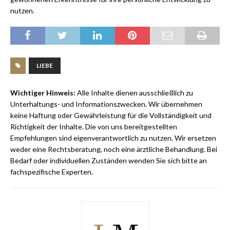
nutzen.
LIEBE
Wichtiger Hinweis:
Alle Inhalte dienen ausschließlich zu
Unterhaltungs- und Informationszwecken. Wir übernehmen
keine Haftung oder Gewährleistung für die Vollständigkeit und
Richtigkeit der Inhalte. Die von uns bereitgestellten
Empfehlungen sind eigenverantwortlich zu nutzen. Wir ersetzen
weder eine Rechtsberatung, noch eine ärztliche Behandlung. Bei
Bedarf oder individuellen Zuständen wenden Sie sich bitte an
fachspezifische Experten.