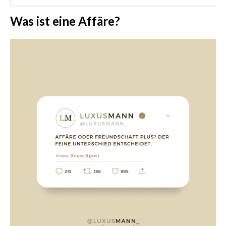
Was ist eine Affäre?