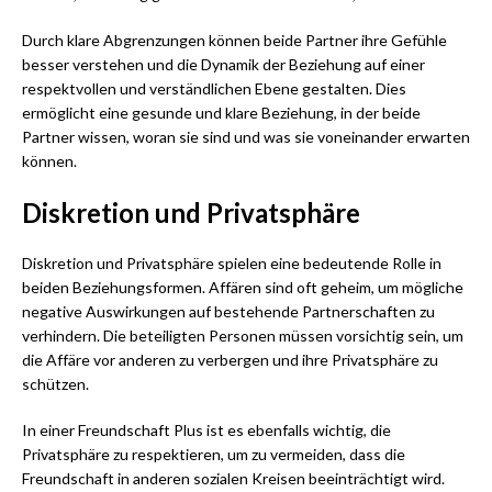
Durch klare Abgrenzungen können beide Partner ihre Gefühle
besser verstehen und die Dynamik der Beziehung auf einer
respektvollen und verständlichen Ebene gestalten. Dies
ermöglicht eine gesunde und klare Beziehung, in der beide
Partner wissen, woran sie sind und was sie voneinander erwarten
können.
Diskretion und Privatsphäre
Diskretion und Privatsphäre spielen eine bedeutende Rolle in
beiden Beziehungsformen. Affären sind oft geheim, um mögliche
negative Auswirkungen auf bestehende Partnerschaften zu
verhindern. Die beteiligten Personen müssen vorsichtig sein, um
die Affäre vor anderen zu verbergen und ihre Privatsphäre zu
schützen.
In einer Freundschaft Plus ist es ebenfalls wichtig, die
Privatsphäre zu respektieren, um zu vermeiden, dass die
Freundschaft in anderen sozialen Kreisen beeinträchtigt wird.