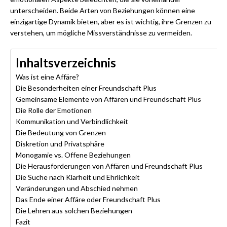
unterscheiden. Beide Arten von Beziehungen können eine
einzigartige Dynamik bieten, aber es ist wichtig, ihre Grenzen zu
verstehen, um mögliche Missverständnisse zu vermeiden.
Inhaltsverzeichnis
Was ist eine Affäre?
Die Besonderheiten einer Freundschaft Plus
Gemeinsame Elemente von Affären und Freundschaft Plus
Die Rolle der Emotionen
Kommunikation und Verbindlichkeit
Die Bedeutung von Grenzen
Diskretion und Privatsphäre
Monogamie vs. Offene Beziehungen
Die Herausforderungen von Affären und Freundschaft Plus
Die Suche nach Klarheit und Ehrlichkeit
Veränderungen und Abschied nehmen
Das Ende einer Affäre oder Freundschaft Plus
Die Lehren aus solchen Beziehungen
Fazit