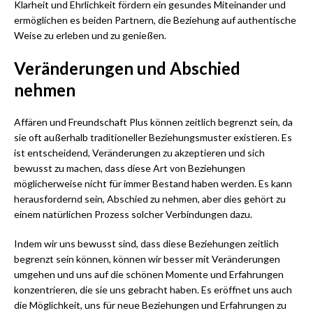
Klarheit und Ehrlichkeit fördern ein gesundes Miteinander und
ermöglichen es beiden Partnern, die Beziehung auf authentische
Weise zu erleben und zu genießen.
Veränderungen und Abschied
nehmen
Affären und Freundschaft Plus können zeitlich begrenzt sein, da
sie oft außerhalb traditioneller Beziehungsmuster existieren. Es
ist entscheidend, Veränderungen zu akzeptieren und sich
bewusst zu machen, dass diese Art von Beziehungen
möglicherweise nicht für immer Bestand haben werden. Es kann
herausfordernd sein, Abschied zu nehmen, aber dies gehört zu
einem natürlichen Prozess solcher Verbindungen dazu.
Indem wir uns bewusst sind, dass diese Beziehungen zeitlich
begrenzt sein können, können wir besser mit Veränderungen
umgehen und uns auf die schönen Momente und Erfahrungen
konzentrieren, die sie uns gebracht haben. Es eröffnet uns auch
die Möglichkeit, uns für neue Beziehungen und Erfahrungen zu