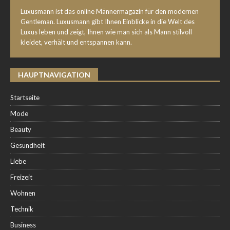
Luxusmann ist das online Männermagazin für den modernen
Gentleman. Luxusmann gibt Ihnen Einblicke in die Welt des
Luxus leben und zeigt, Ihnen wie man sich als Mann stilvoll
kleidet, verhält und entspannen kann.
HAUPTNAVIGATION
Startseite
Mode
Beauty
Gesundheit
Liebe
Freizeit
Wohnen
Technik
Business