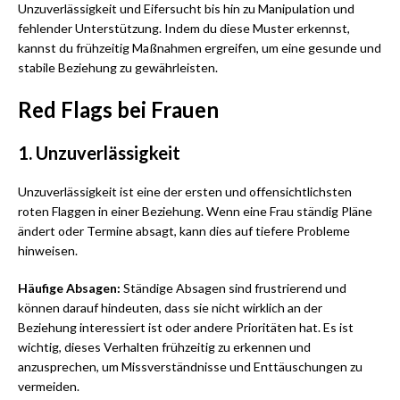
Unzuverlässigkeit und Eifersucht bis hin zu Manipulation und
fehlender Unterstützung. Indem du diese Muster erkennst,
kannst du frühzeitig Maßnahmen ergreifen, um eine gesunde und
stabile Beziehung zu gewährleisten.
Red Flags bei Frauen
1. Unzuverlässigkeit
Unzuverlässigkeit ist eine der ersten und offensichtlichsten
roten Flaggen in einer Beziehung. Wenn eine Frau ständig Pläne
ändert oder Termine absagt, kann dies auf tiefere Probleme
hinweisen.
Häufige Absagen:
Ständige Absagen sind frustrierend und
können darauf hindeuten, dass sie nicht wirklich an der
Beziehung interessiert ist oder andere Prioritäten hat. Es ist
wichtig, dieses Verhalten frühzeitig zu erkennen und
anzusprechen, um Missverständnisse und Enttäuschungen zu
vermeiden.