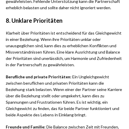
gewährleisten. Fehlende Unterstützung kann die Partnerschaft
erheblich belasten und sollte daher nicht ignoriert werden.
8. Unklare Prioritäten
Klarheit über Prioritäten ist entscheidend für das Gleichgewicht
in einer Beziehung. Wenn ihre Prioritäten unklar oder
unausgeglichen sind, kann dies zu erheblichen Konflikten und
Missverständnissen führen. Eine klare Ausrichtung und Balance
der Prioritäten sind unerlässlich, um Harmonie und Zufriedenheit
in der Partnerschaft zu gewährleisten.
Berufliche und private Prioritäten:
Ein Ungleichgewicht
zwischen beruflichen und privaten Prioritäten kann die
Beziehung stark belasten. Wenn einer der Partner seine Karriere
über die Beziehung stellt oder umgekehrt, kann dies zu
Spannungen und Frustrationen führen. Es ist wichtig, ein
Gleichgewicht zu finden, das für beide Partner funktioniert und
beide Aspekte des Lebens in Einklang bringt.
Freunde und Familie:
Die Balance zwischen Zeit mit Freunden,