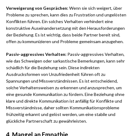
Verweigerung von Gesprächen:
Wenn sie sich weigert, über
Probleme zu sprechen, kann dies zu Frustration und ungelösten
Konflikten führen. Ein solches Verhalten verhindert eine
konstruktive Auseinandersetzung mit den Herausforderungen
der Beziehung. Es ist wichtig, dass beide Partner bereit sind,
offen zu kommunizieren und Probleme gemeinsam anzugehen.
Passiv-aggressives Verhalten:
Passiv-aggressives Verhalten,
wie das Schweigen oder sarkastische Bemerkungen, kann sehr
schädlich für die Beziehung sein. Diese indirekten
Ausdrucksformen von Unzufriedenheit führen oft zu
Spannungen und Missverständnissen. Es ist entscheidend,
solche Verhaltensweisen zu erkennen und anzusprechen, um
eine gesunde Kommunikation zu fördern. Eine Beziehung ohne
klare und direkte Kommunikation ist anfällig für Konflikte und
Missverständnisse, daher sollten Kommunikationsprobleme
frühzeitig erkannt und gelöst werden, um eine stabile und
glückliche Partnerschaft zu gewährleisten.
4. Mangel an Empathie