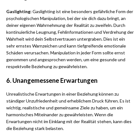
Gaslighting:
Gaslighting ist eine besonders gefährliche Form der
psychologischen Manipulation, bei der sie dich dazu bringt, an
deiner eigenen Wahrnehmung der Realität zu zweifeln. Durch
kontinuierliche Leugnung, Fehlinformationen und Verdrehung der
Wahrheit wird dein Selbstvertrauen untergraben. Dies ist ein
sehr ernstes Warnzeichen und kann tiefgreifende emotionale
Schäden verursachen. Manipulation in jeder Form sollte ernst
genommen und angesprochen werden, um eine gesunde und
respektvolle Beziehung zu gewährleisten.
6. Unangemessene Erwartungen
Unrealistische Erwartungen in einer Beziehung können zu
ständiger Unzufriedenheit und erheblichem Druck führen. Es ist
wichtig, realistische und gemeinsame Ziele zu haben, um ein
harmonisches Miteinander zu gewährleisten. Wenn die
Erwartungen nicht im Einklang mit der Realität stehen, kann dies
die Beziehung stark belasten.