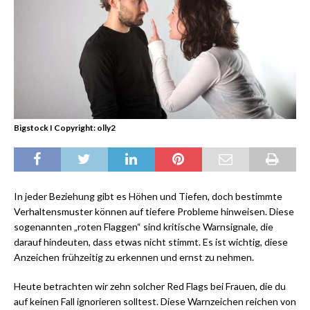
Bigstock I Copyright: olly2
In jeder Beziehung gibt es Höhen und Tiefen, doch bestimmte
Verhaltensmuster können auf tiefere Probleme hinweisen. Diese
sogenannten „roten Flaggen“ sind kritische Warnsignale, die
darauf hindeuten, dass etwas nicht stimmt. Es ist wichtig, diese
Anzeichen frühzeitig zu erkennen und ernst zu nehmen.
Heute betrachten wir zehn solcher Red Flags bei Frauen, die du
auf keinen Fall ignorieren solltest. Diese Warnzeichen reichen von