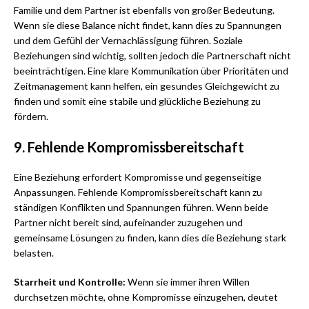
Familie und dem Partner ist ebenfalls von großer Bedeutung.
Wenn sie diese Balance nicht findet, kann dies zu Spannungen
und dem Gefühl der Vernachlässigung führen. Soziale
Beziehungen sind wichtig, sollten jedoch die Partnerschaft nicht
beeinträchtigen. Eine klare Kommunikation über Prioritäten und
Zeitmanagement kann helfen, ein gesundes Gleichgewicht zu
finden und somit eine stabile und glückliche Beziehung zu
fördern.
9. Fehlende Kompromissbereitschaft
Eine Beziehung erfordert Kompromisse und gegenseitige
Anpassungen. Fehlende Kompromissbereitschaft kann zu
ständigen Konflikten und Spannungen führen. Wenn beide
Partner nicht bereit sind, aufeinander zuzugehen und
gemeinsame Lösungen zu finden, kann dies die Beziehung stark
belasten.
Starrheit und Kontrolle:
Wenn sie immer ihren Willen
durchsetzen möchte, ohne Kompromisse einzugehen, deutet