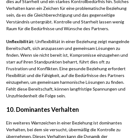
dies auf Starrheit und ein starkes Kontrollbedürfnis hin. Solches
Verhalten kann ein Zeichen für eine problematische Beziehung
sein, da es die Gleichberechtigung und das gegenseitige
Verständnis untergräbt. Kontrolle und Starrheit lassen wenig
Raum für die Bedürfnisse und Wünsche des Partners.
Unflexibilität:
Unflexibilität in einer Beziehung zeigt mangelnde
Bereitschaft, sich anzupassen und gemeinsam Lösungen zu
finden. Wenn sie nicht bereit ist, Kompromisse einzugehen und
starr auf ihren Standpunkten beharrt, führt dies oft zu
Frustration und Konflikten. Eine gesunde Beziehung erfordert
Flexibilität und die Fähigkeit, auf die Bedürfnisse des Partners
einzugehen, um gemeinsam harmonische Lösungen zu finden.
Fehlt diese Bereitschaft, können langfristige Spannungen und
Unzufriedenheit die Folge sein.
10. Dominantes Verhalten
Ein weiteres Warnzeichen in einer Beziehung ist dominantes
Verhalten, bei dem sie versucht, übermäßig die Kontrolle zu
übernehmen. Dieses Verhalten kann die Dynamik der