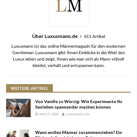
Über Luxusmann.de
611 Artikel
Luxusmann ist das online Männermagazin für den modernen
Gentleman. Luxusmann gibt Ihnen Einblicke in die Welt des
Luxus leben und zeigt, Ihnen wie man sich als Mann stilvoll
kleidet, verhält und entspannen kann.
WEITERE ARTIKEL
Von Vanille zu Würzig: Wie Experimente Ihr
Sexleben spannender machen können
März 5, 2024
Luxusmann.de
Wann wollen Männer zusammenziehen? Ein