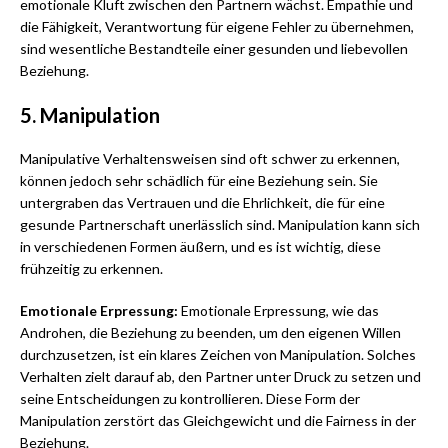
emotionale Kluft zwischen den Partnern wächst. Empathie und
die Fähigkeit, Verantwortung für eigene Fehler zu übernehmen,
sind wesentliche Bestandteile einer gesunden und liebevollen
Beziehung.
5. Manipulation
Manipulative Verhaltensweisen sind oft schwer zu erkennen,
können jedoch sehr schädlich für eine Beziehung sein. Sie
untergraben das Vertrauen und die Ehrlichkeit, die für eine
gesunde Partnerschaft unerlässlich sind. Manipulation kann sich
in verschiedenen Formen äußern, und es ist wichtig, diese
frühzeitig zu erkennen.
Emotionale Erpressung:
Emotionale Erpressung, wie das
Androhen, die Beziehung zu beenden, um den eigenen Willen
durchzusetzen, ist ein klares Zeichen von Manipulation. Solches
Verhalten zielt darauf ab, den Partner unter Druck zu setzen und
seine Entscheidungen zu kontrollieren. Diese Form der
Manipulation zerstört das Gleichgewicht und die Fairness in der
Beziehung.