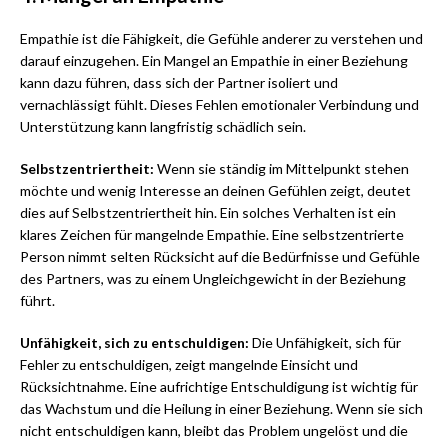
Empathie ist die Fähigkeit, die Gefühle anderer zu verstehen und
darauf einzugehen. Ein Mangel an Empathie in einer Beziehung
kann dazu führen, dass sich der Partner isoliert und
vernachlässigt fühlt. Dieses Fehlen emotionaler Verbindung und
Unterstützung kann langfristig schädlich sein.
Selbstzentriertheit:
Wenn sie ständig im Mittelpunkt stehen
möchte und wenig Interesse an deinen Gefühlen zeigt, deutet
dies auf Selbstzentriertheit hin. Ein solches Verhalten ist ein
klares Zeichen für mangelnde Empathie. Eine selbstzentrierte
Person nimmt selten Rücksicht auf die Bedürfnisse und Gefühle
des Partners, was zu einem Ungleichgewicht in der Beziehung
führt.
Unfähigkeit, sich zu entschuldigen:
Die Unfähigkeit, sich für
Fehler zu entschuldigen, zeigt mangelnde Einsicht und
Rücksichtnahme. Eine aufrichtige Entschuldigung ist wichtig für
das Wachstum und die Heilung in einer Beziehung. Wenn sie sich
nicht entschuldigen kann, bleibt das Problem ungelöst und die