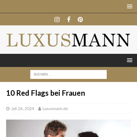
10 Red Flags bei Frauen
Juli 26, 2024
Luxusmann.de