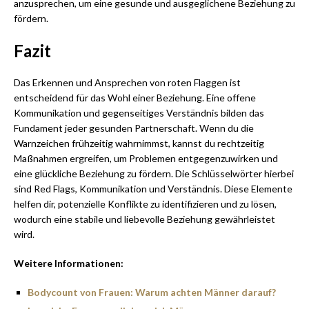
anzusprechen, um eine gesunde und ausgeglichene Beziehung zu
fördern.
Fazit
Das Erkennen und Ansprechen von roten Flaggen ist
entscheidend für das Wohl einer Beziehung. Eine offene
Kommunikation und gegenseitiges Verständnis bilden das
Fundament jeder gesunden Partnerschaft. Wenn du die
Warnzeichen frühzeitig wahrnimmst, kannst du rechtzeitig
Maßnahmen ergreifen, um Problemen entgegenzuwirken und
eine glückliche Beziehung zu fördern. Die Schlüsselwörter hierbei
sind Red Flags, Kommunikation und Verständnis. Diese Elemente
helfen dir, potenzielle Konflikte zu identifizieren und zu lösen,
wodurch eine stabile und liebevolle Beziehung gewährleistet
wird.
Weitere Informationen:
Bodycount von Frauen: Warum achten Männer darauf?