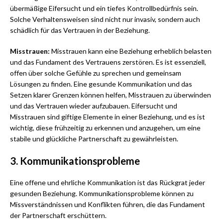
übermäßige Eifersucht und ein tiefes Kontrollbedürfnis sein.
Solche Verhaltensweisen sind nicht nur invasiv, sondern auch
schädlich für das Vertrauen in der Beziehung.
Misstrauen:
Misstrauen kann eine Beziehung erheblich belasten
und das Fundament des Vertrauens zerstören. Es ist essenziell,
offen über solche Gefühle zu sprechen und gemeinsam
Lösungen zu finden. Eine gesunde Kommunikation und das
Setzen klarer Grenzen können helfen, Misstrauen zu überwinden
und das Vertrauen wieder aufzubauen. Eifersucht und
Misstrauen sind giftige Elemente in einer Beziehung, und es ist
wichtig, diese frühzeitig zu erkennen und anzugehen, um eine
stabile und glückliche Partnerschaft zu gewährleisten.
3. Kommunikationsprobleme
Eine offene und ehrliche Kommunikation ist das Rückgrat jeder
gesunden Beziehung. Kommunikationsprobleme können zu
Missverständnissen und Konflikten führen, die das Fundament
der Partnerschaft erschüttern.