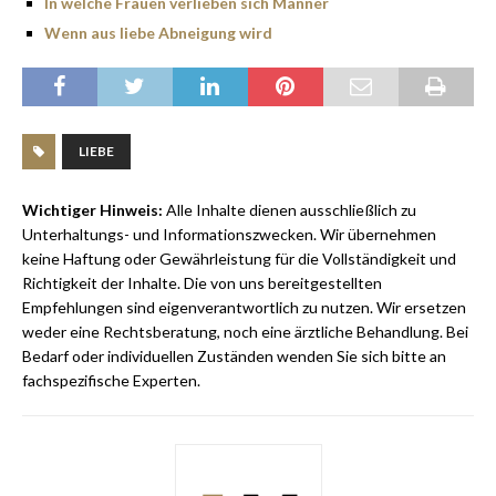
In welche Frauen verlieben sich Männer
Wenn aus liebe Abneigung wird
LIEBE
Wichtiger Hinweis:
Alle Inhalte dienen ausschließlich zu
Unterhaltungs- und Informationszwecken. Wir übernehmen
keine Haftung oder Gewährleistung für die Vollständigkeit und
Richtigkeit der Inhalte. Die von uns bereitgestellten
Empfehlungen sind eigenverantwortlich zu nutzen. Wir ersetzen
weder eine Rechtsberatung, noch eine ärztliche Behandlung. Bei
Bedarf oder individuellen Zuständen wenden Sie sich bitte an
fachspezifische Experten.