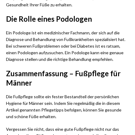
Gesundheit Ihrer Füße zu erhalten.
Die Rolle eines Podologen
Ein Podologe ist ein medizinischer Fachmann, der sich auf die
Diagnose und Behandlung von Fußkrankheiten spezialisiert hat.
Bei schweren Fußproblemen oder bei Diabetes ist es ratsam,
einen Podologen aufzusuchen. Ein Podologe kann eine genaue
Diagnose stellen und die richtige Behandlung empfehlen.
Zusammenfassung – Fußpflege für
Männer
Die Fußpflege sollte ein fester Bestandteil der persönlichen
Hygiene für Männer sein. Indem Sie regelmäßig die in diesem
Artikel genannten Pflegetipps befolgen, können Sie gesunde
und schöne Füße erhalten.
Vergessen Sie nicht, dass eine gute Fußpflege nicht nur das