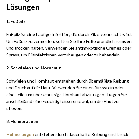
Lösungen
1. Fußpilz
Fußpilz ist eine häufige Infektion, die durch Pilze verursacht wird.
Um Fußpilz zu vermeiden, sollten Sie Ihre Füße gründlich reinigen
und trocken halten. Verwenden Sie antimykotische Cremes oder
Sprays, um Pilzinfektionen vorzubeugen oder zu behandeln.
2. Schwielen und Hornhaut
Schwielen und Hornhaut entstehen durch übermäßige Reibung
und Druck auf die Haut. Verwenden Sie einen Bimsstein oder
eine Feile, um überschüssige Hornhaut abzutragen. Tragen Sie
anschließend eine Feuchtigkeitscreme auf, um die Haut zu
pflegen.
3. Hühneraugen
Hühneraugen
entstehen durch dauerhafte Reibung und Druck