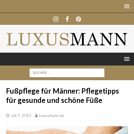
Fußpflege für Männer: Pflegetipps
für gesunde und schöne Füße
Juli 7, 2023
Luxusmann.de