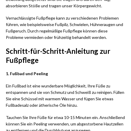
absorbieren Stöße und tragen unser Körpergewicht.
Vernachlässigte Fußpflege kann zu verschiedenen Problemen
führen, wie beispielsweise Fußpilz, Schwielen, Hühneraugen und
Fußgeruch. Durch regelmäßige Fußpflege können diese
Probleme vermieden oder frühzeitig behandelt werden.
Schritt-für-Schritt-Anleitung zur
Fußpflege
1. Fußbad und Peeling
Ein Fußbad ist eine wunderbare Möglichkeit, Ihre Füße zu
entspannen und sie von Schmutz und Schweiß zu reinigen. Füllen
Sie eine Schüssel mit warmem Wasser und fügen Sie etwas
Fußbadesalz oder ätherische Öle hinzu.
Tauchen Sie Ihre Füße für etwa 10-15 Minuten ein. Anschließend
können Sie ein Peeling verwenden, um abgestorbene Hautzellen
zu entfernen und die Durchblutung anzuregen.