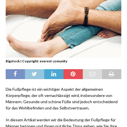
Bigstock I Copyright: everest comunity
Die Fußpflege ist ein wichtiger Aspekt der allgemeinen
Körperpflege, der oft vernachlässigt wird, insbesondere von
Männern. Gesunde und schöne Füße sind jedoch entscheidend
für das Wohlbefinden und das Selbstvertrauen.
In diesem Artikel werden wir die Bedeutung der Fußpflege für
Männer betonen und Ihnen nützliche Tipps geben, wie Sie Ihre