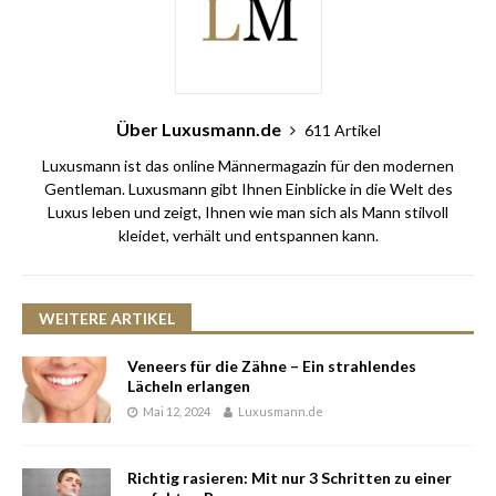
Über Luxusmann.de
611 Artikel
Luxusmann ist das online Männermagazin für den modernen
Gentleman. Luxusmann gibt Ihnen Einblicke in die Welt des
Luxus leben und zeigt, Ihnen wie man sich als Mann stilvoll
kleidet, verhält und entspannen kann.
WEITERE ARTIKEL
Veneers für die Zähne – Ein strahlendes
Lächeln erlangen
Mai 12, 2024
Luxusmann.de
Richtig rasieren: Mit nur 3 Schritten zu einer