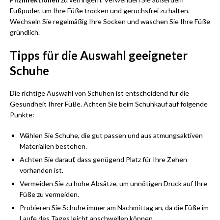
Fußpuder, um Ihre Füße trocken und geruchsfrei zu halten.
Wechseln Sie regelmäßig Ihre Socken und waschen Sie Ihre Füße
gründlich.
Tipps für die Auswahl geeigneter
Schuhe
Die richtige Auswahl von Schuhen ist entscheidend für die
Gesundheit Ihrer Füße. Achten Sie beim Schuhkauf auf folgende
Punkte:
Wählen Sie Schuhe, die gut passen und aus atmungsaktiven
Materialien bestehen.
Achten Sie darauf, dass genügend Platz für Ihre Zehen
vorhanden ist.
Vermeiden Sie zu hohe Absätze, um unnötigen Druck auf Ihre
Füße zu vermeiden.
Probieren Sie Schuhe immer am Nachmittag an, da die Füße im
Laufe des Tages leicht anschwellen können.