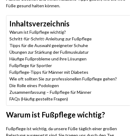
Füße gesund halten können.
Inhaltsverzeichnis
Warum ist Fußpflege wichtig?
Schritt-für-Schritt-Anleitung zur Fußpflege
Tipps für die Auswahl geeigneter Schuhe
Übungen zur Stärkung der Fußmuskulatur
Häufige Fußprobleme und ihre Lösungen
Fußpflege für Sportler
Fußpflege-Tipps für Männer mit Diabetes
Wie oft sollten Sie zur professionellen Fußpflege gehen?
Die Rolle eines Podologen
Zusammenfassung – Fußpflege für Männer
FAQs (Häufig gestellte Fragen)
Warum ist Fußpflege wichtig?
Fußpflege ist wichtig, da unsere Füße täglich einer großen
Belastung ausgesetzt sind. Sie tragen uns durch den Tag,