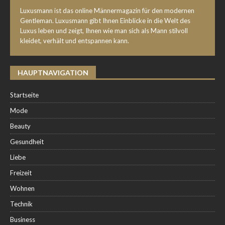
Luxusmann ist das online Männermagazin für den modernen
Gentleman. Luxusmann gibt Ihnen Einblicke in die Welt des
Luxus leben und zeigt, Ihnen wie man sich als Mann stilvoll
kleidet, verhält und entspannen kann.
HAUPTNAVIGATION
Startseite
Mode
Beauty
Gesundheit
Liebe
Freizeit
Wohnen
Technik
Business