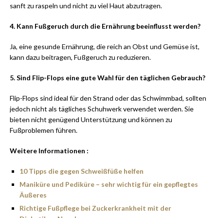
sanft zu raspeln und nicht zu viel Haut abzutragen.
4. Kann Fußgeruch durch die Ernährung beeinflusst werden?
Ja, eine gesunde Ernährung, die reich an Obst und Gemüse ist,
kann dazu beitragen, Fußgeruch zu reduzieren.
5. Sind Flip-Flops eine gute Wahl für den täglichen Gebrauch?
Flip-Flops sind ideal für den Strand oder das Schwimmbad, sollten
jedoch nicht als tägliches Schuhwerk verwendet werden. Sie
bieten nicht genügend Unterstützung und können zu
Fußproblemen führen.
Weitere Informationen :
10 Tipps die gegen Schweißfüße helfen
Maniküre und Pediküre – sehr wichtig für ein gepflegtes
Äußeres
Richtige Fußpflege bei Zuckerkrankheit mit der