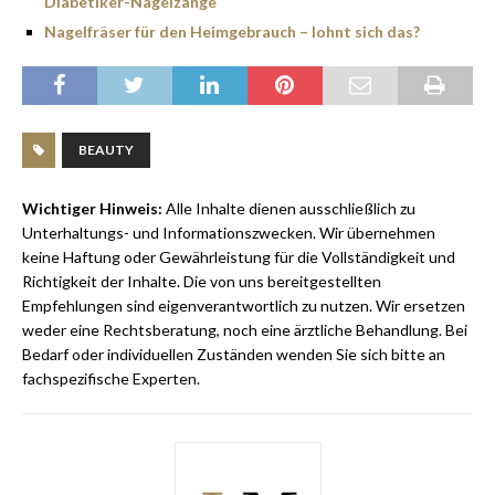
Diabetiker-Nagelzange
Nagelfräser für den Heimgebrauch – lohnt sich das?
BEAUTY
Wichtiger Hinweis:
Alle Inhalte dienen ausschließlich zu
Unterhaltungs- und Informationszwecken. Wir übernehmen
keine Haftung oder Gewährleistung für die Vollständigkeit und
Richtigkeit der Inhalte. Die von uns bereitgestellten
Empfehlungen sind eigenverantwortlich zu nutzen. Wir ersetzen
weder eine Rechtsberatung, noch eine ärztliche Behandlung. Bei
Bedarf oder individuellen Zuständen wenden Sie sich bitte an
fachspezifische Experten.