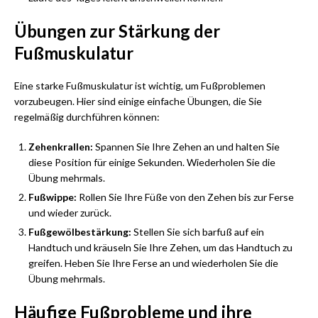
Übungen zur Stärkung der
Fußmuskulatur
Eine starke Fußmuskulatur ist wichtig, um Fußproblemen
vorzubeugen. Hier sind einige einfache Übungen, die Sie
regelmäßig durchführen können:
Zehenkrallen:
Spannen Sie Ihre Zehen an und halten Sie
diese Position für einige Sekunden. Wiederholen Sie die
Übung mehrmals.
Fußwippe:
Rollen Sie Ihre Füße von den Zehen bis zur Ferse
und wieder zurück.
Fußgewölbestärkung:
Stellen Sie sich barfuß auf ein
Handtuch und kräuseln Sie Ihre Zehen, um das Handtuch zu
greifen. Heben Sie Ihre Ferse an und wiederholen Sie die
Übung mehrmals.
Häufige Fußprobleme und ihre