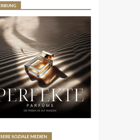
ERBUNG
SERE SOZIALE MEDIEN