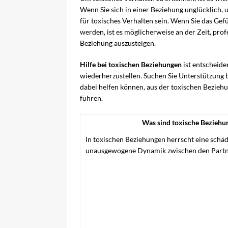
Wenn Sie sich in einer Beziehung unglücklich, u
für toxisches Verhalten sein. Wenn Sie das Gef
werden, ist es möglicherweise an der Zeit, pro
Beziehung auszusteigen.
Hilfe bei toxischen Beziehungen
ist entscheide
wiederherzustellen. Suchen Sie Unterstützung b
dabei helfen können, aus der toxischen Bezieh
führen.
Was sind toxische Beziehu
In toxischen Beziehungen herrscht eine schä
unausgewogene Dynamik zwischen den Partn