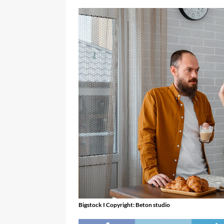
Bigstock I Copyright: Beton studio