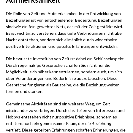
Die Rolle von Zeit und Aufmerksamkeit in der Entwicklung von
Beziehungen ist von entscheidender Bedeutung. Beziehungen
sind wie ein fein gewebtes Netz, das mit der Zeit gestärkt wird.
Es ist wichtig zu verstehen, dass tiefe Verbindungen nicht über
Nacht entstehen, sondern sich allmählich durch wiederholte
positive Interaktionen und geteilte Erfahrungen entwickeln.
Die bewusste Investition von Zeit ist dabei ein Schlüsselaspekt.
Durch regelmäßige Gespräche schaffen Sie nicht nur die
Möglichkeit, sich näher kennenzulernen, sondern auch, um sich
über Veränderungen und Bedürfnisse auszutauschen. Diese
Gespräche fungieren als Bausteine, die die Beziehung weiter
formen und stärken.
Gemeinsame Aktivitäten sind ein weiterer Weg, um Zeit
miteinander zu verbringen. Durch das Teilen von Interessen und
Hobbys entstehen nicht nur positive Erlebnisse, sondern es
entsteht auch ein gemeinsamer Raum, der die Beziehung
vertieft. Diese geteilten Erfahrungen schaffen Erinnerungen, die