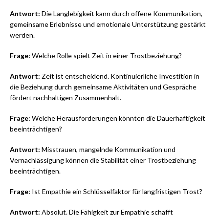
Antwort:
Die Langlebigkeit kann durch offene Kommunikation,
gemeinsame Erlebnisse und emotionale Unterstützung gestärkt
werden.
Frage:
Welche Rolle spielt Zeit in einer Trostbeziehung?
Antwort:
Zeit ist entscheidend. Kontinuierliche Investition in
die Beziehung durch gemeinsame Aktivitäten und Gespräche
fördert nachhaltigen Zusammenhalt.
Frage:
Welche Herausforderungen könnten die Dauerhaftigkeit
beeinträchtigen?
Antwort:
Misstrauen, mangelnde Kommunikation und
Vernachlässigung können die Stabilität einer Trostbeziehung
beeinträchtigen.
Frage:
Ist Empathie ein Schlüsselfaktor für langfristigen Trost?
Antwort:
Absolut. Die Fähigkeit zur Empathie schafft