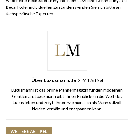
weder eine Rechtsberatung, noch eine ärztliche Behandlung. Bei
Bedarf oder individuellen Zuständen wenden Sie sich bitte an
fachspezifische Experten.
Über Luxusmann.de
611 Artikel
Luxusmann ist das online Männermagazin für den modernen
Gentleman. Luxusmann gibt Ihnen Einblicke in die Welt des
Luxus leben und zeigt, Ihnen wie man sich als Mann stilvoll
kleidet, verhält und entspannen kann.
WEITERE ARTIKEL