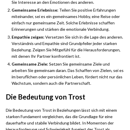
Sie Interesse an den Emotionen des anderen.
Gemeinsame Erlebnisse:
Teilen Sie positive Erfahrungen
miteinander, sei es ein gemeinsames Hobby, eine Reise oder
einfach nur gemeinsame Zeit. Solche Erlebnisse schaffen
Erinnerungen und stärken die emotionale Verbindung.
Empathie zeigen:
Versetzen Sie sich in die Lage des anderen.
Verständnis und Empathie sind Grundpfeiler jeder starken
Beziehung. Zeigen Sie Mitgefühl für die Herausforderungen,
mit denen Ihr Partner konfrontiert ist.
Gemeinsame Ziele:
Setzen Sie gemeinsame Ziele und
arbeiten Sie gemeinsam daran. Das Schaffen von Zielen, sei es
im beruflichen oder persönlichen Leben, fördert nicht nur das
Wachstum, sondern auch die Partnerschaft.
Die Bedeutung von Trost
Die Bedeutung von Trost in Beziehungen lässt sich mit einem
starken Fundament vergleichen, das die Grundlage für eine
dauerhafte und stabile Verbindung bildet. In Momenten der
Herausforderung und Schwierigkeit fungiert der Trost als