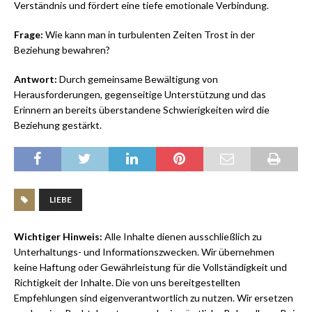
Verständnis und fördert eine tiefe emotionale Verbindung.
Frage:
Wie kann man in turbulenten Zeiten Trost in der
Beziehung bewahren?
Antwort:
Durch gemeinsame Bewältigung von
Herausforderungen, gegenseitige Unterstützung und das
Erinnern an bereits überstandene Schwierigkeiten wird die
Beziehung gestärkt.
LIEBE
Wichtiger Hinweis:
Alle Inhalte dienen ausschließlich zu
Unterhaltungs- und Informationszwecken. Wir übernehmen
keine Haftung oder Gewährleistung für die Vollständigkeit und
Richtigkeit der Inhalte. Die von uns bereitgestellten
Empfehlungen sind eigenverantwortlich zu nutzen. Wir ersetzen