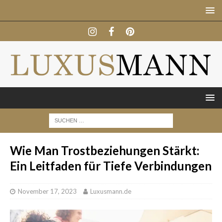
Wie Man Trostbeziehungen Stärkt:
Ein Leitfaden für Tiefe Verbindungen
November 17, 2023
Luxusmann.de