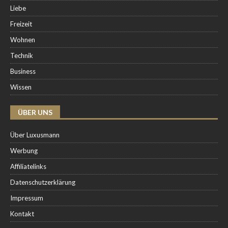
Liebe
Freizeit
Wohnen
Technik
Business
Wissen
ÜBER UNS
Über Luxusmann
Werbung
Affiliatelinks
Datenschutzerklärung
Impressum
Kontakt