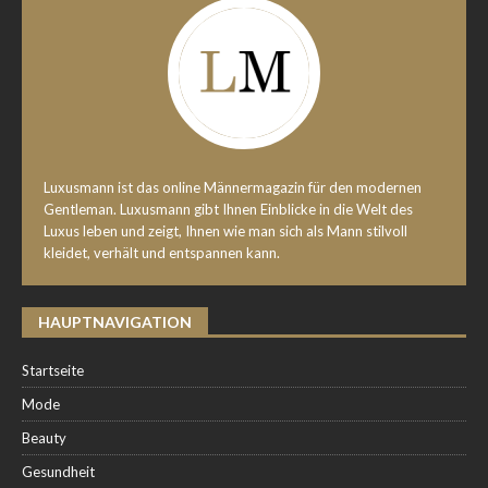
Luxusmann ist das online Männermagazin für den modernen
Gentleman. Luxusmann gibt Ihnen Einblicke in die Welt des
Luxus leben und zeigt, Ihnen wie man sich als Mann stilvoll
kleidet, verhält und entspannen kann.
HAUPTNAVIGATION
Startseite
Mode
Beauty
Gesundheit