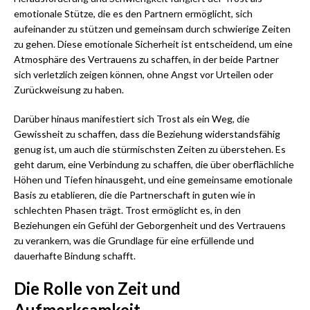
emotionale Stütze, die es den Partnern ermöglicht, sich
aufeinander zu stützen und gemeinsam durch schwierige Zeiten
zu gehen. Diese emotionale Sicherheit ist entscheidend, um eine
Atmosphäre des Vertrauens zu schaffen, in der beide Partner
sich verletzlich zeigen können, ohne Angst vor Urteilen oder
Zurückweisung zu haben.
Darüber hinaus manifestiert sich Trost als ein Weg, die
Gewissheit zu schaffen, dass die Beziehung widerstandsfähig
genug ist, um auch die stürmischsten Zeiten zu überstehen. Es
geht darum, eine Verbindung zu schaffen, die über oberflächliche
Höhen und Tiefen hinausgeht, und eine gemeinsame emotionale
Basis zu etablieren, die die Partnerschaft in guten wie in
schlechten Phasen trägt. Trost ermöglicht es, in den
Beziehungen ein Gefühl der Geborgenheit und des Vertrauens
zu verankern, was die Grundlage für eine erfüllende und
dauerhafte Bindung schafft.
Die Rolle von Zeit und
Aufmerksamkeit