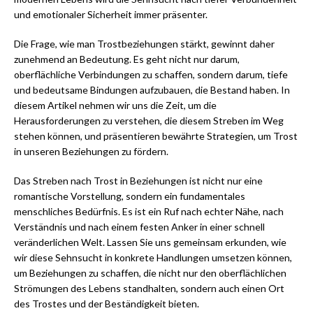
und emotionaler Sicherheit immer präsenter.
Die Frage, wie man Trostbeziehungen stärkt, gewinnt daher
zunehmend an Bedeutung. Es geht nicht nur darum,
oberflächliche Verbindungen zu schaffen, sondern darum, tiefe
und bedeutsame Bindungen aufzubauen, die Bestand haben. In
diesem Artikel nehmen wir uns die Zeit, um die
Herausforderungen zu verstehen, die diesem Streben im Weg
stehen können, und präsentieren bewährte Strategien, um Trost
in unseren Beziehungen zu fördern.
Das Streben nach Trost in Beziehungen ist nicht nur eine
romantische Vorstellung, sondern ein fundamentales
menschliches Bedürfnis. Es ist ein Ruf nach echter Nähe, nach
Verständnis und nach einem festen Anker in einer schnell
veränderlichen Welt. Lassen Sie uns gemeinsam erkunden, wie
wir diese Sehnsucht in konkrete Handlungen umsetzen können,
um Beziehungen zu schaffen, die nicht nur den oberflächlichen
Strömungen des Lebens standhalten, sondern auch einen Ort
des Trostes und der Beständigkeit bieten.