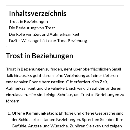
Inhaltsverzeichnis
Trost in Beziehungen
Die Bedeutung von Trost
Die Rolle von Zeit und Aufmerksamkeit
Fazit – Wie lange hält eine Trost Beziehung
Trost in Beziehungen
Trost in Beziehungen zu finden, geht über oberflächlichen Small
Talk hinaus. Es geht darum, eine Verbindung auf einer tieferen
emotionalen Ebene herzustellen. Oft erfordert dies Zeit,
Aufmerksamkeit und die Fähigkeit, sich wirklich auf den anderen
einzulassen. Hier sind einige Schritte, um Trost in Beziehungen zu
fördern:
Offene Kommunikation:
Ehrliche und offene Gespräche sind
der Schlüssel zu starken Beziehungen. Sprechen Sie über Ihre
Gefühle, Ängste und Wünsche. Zuhören Sie aktiv und zeigen